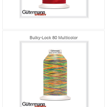
Bulky-Lock 80 Multicolor