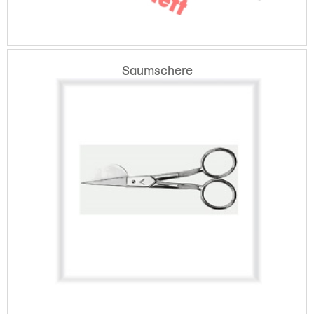
Saumschere