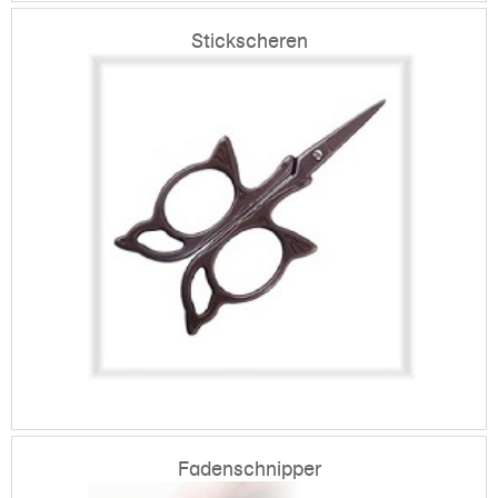
Stickscheren
Fadenschnipper