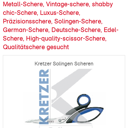
Metall-Schere, Vintage-schere, shabby
chic-Schere, Luxus-Schere,
Präzisionsschere, Solingen-Schere,
German-Schere, Deutsche-Schere, Edel-
Schere, High-quality-scissor-Schere,
Qualitätschere gesucht
Kretzer Solingen Scheren