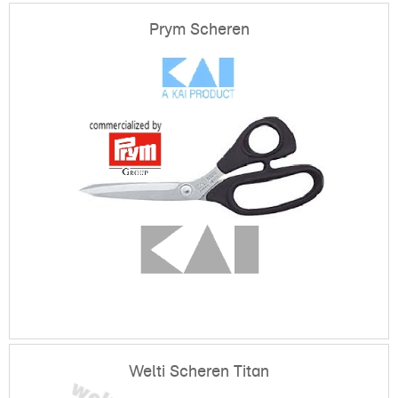
Prym Scheren
Welti Scheren Titan