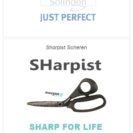
Sharpist Scheren