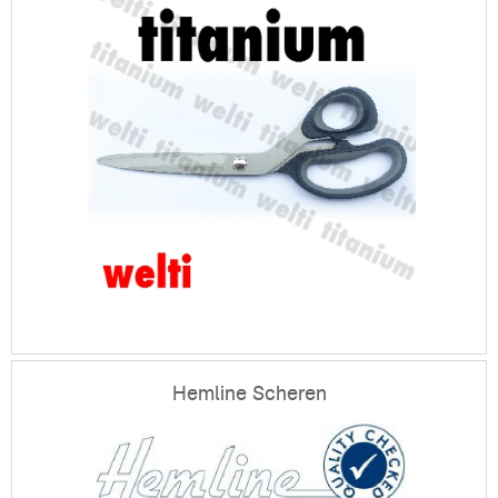
Hemline Scheren