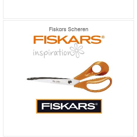
Fiskars Scheren