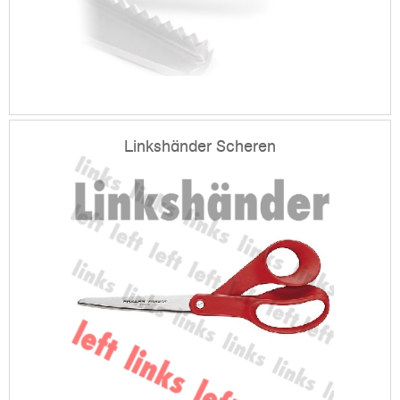
Linkshänder Scheren