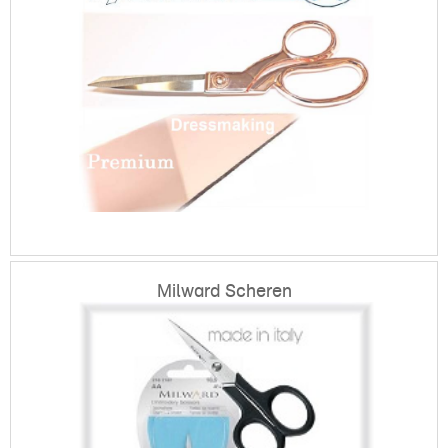
Milward Scheren