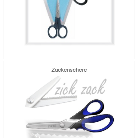
Zackenschere