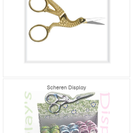
Scheren Display