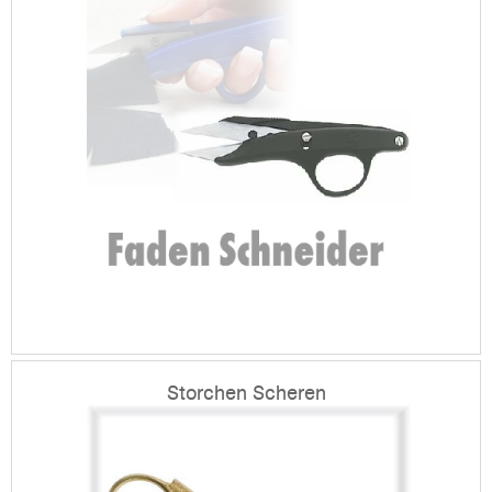
Storchen Scheren