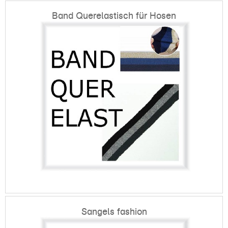
Band Querelastisch für Hosen
Sangels fashion