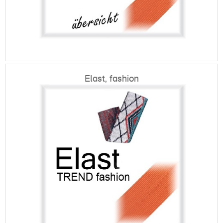
Elast, fashion