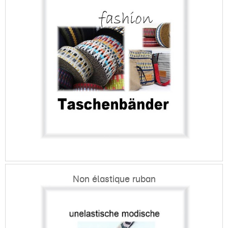
Non élastique ruban