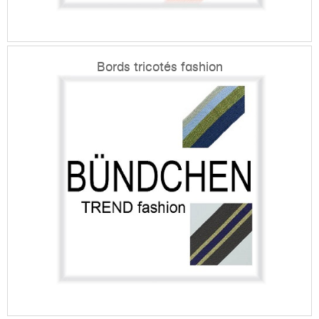
Bords tricotés fashion