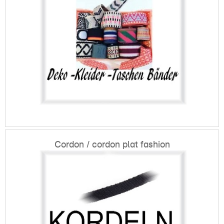
Cordon / cordon plat fashion