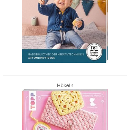
Häkeln