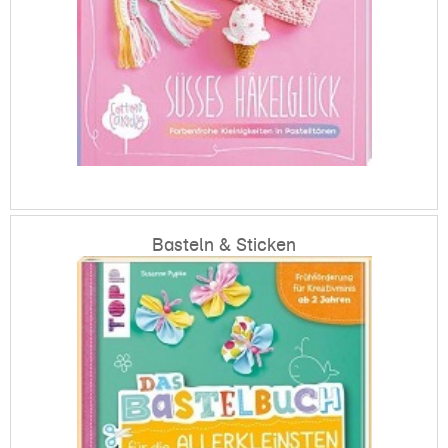
Basteln & Sticken