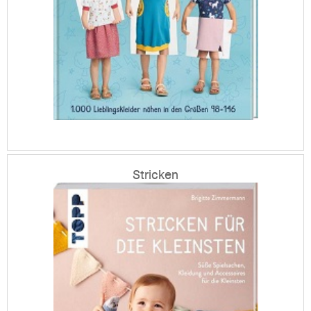
Stricken