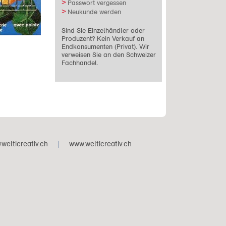
Passwort vergessen
Neukunde werden
Sind Sie Einzelhändler oder
Produzent? Kein Verkauf an
Endkonsumenten (Privat). Wir
verweisen Sie an den Schweizer
Fachhandel.
welticreativ.ch
|
www.welticreativ.ch