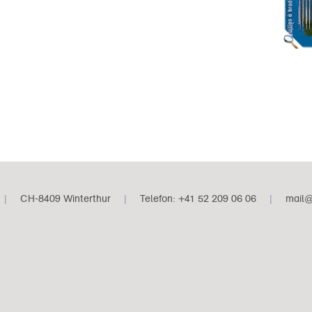
|
CH-8409 Winterthur
|
Telefon: +41 52 209 06 06
|
mail@