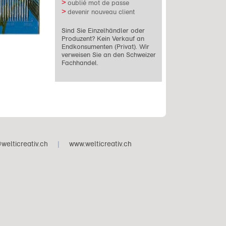
oublié mot de passe
devenir nouveau client
Sind Sie Einzelhändler oder
Produzent? Kein Verkauf an
Endkonsumenten (Privat). Wir
verweisen Sie an den Schweizer
Fachhandel.
welticreativ.ch
|
www.welticreativ.ch