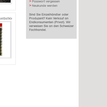
Passwort vergessen
Neukunde werden
Sind Sie Einzelhändler oder
Produzent? Kein Verkauf an
selbstklebend
Endkonsumenten (Privat). Wir
verweisen Sie an den Schweizer
Fachhandel.