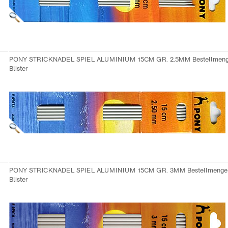
PONY STRICKNADEL SPIEL ALUMINIUM 15CM GR. 2.5MM Bestellmeng
Blister
PONY STRICKNADEL SPIEL ALUMINIUM 15CM GR. 3MM Bestellmenge
Blister