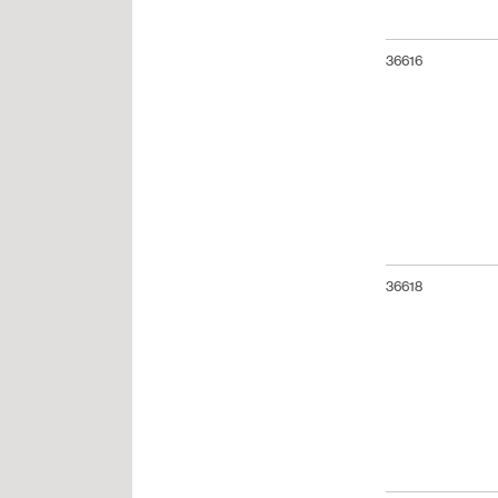
36616
36618