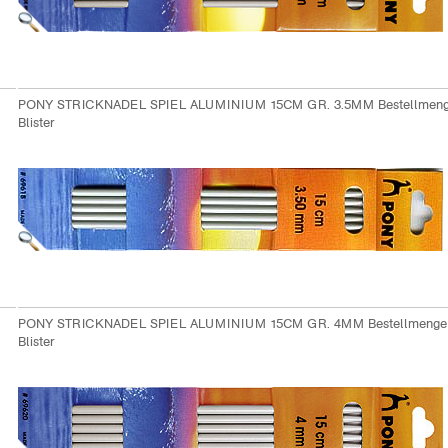
PONY STRICKNADEL SPIEL ALUMINIUM 15CM GR. 3.5MM Bestellmeng
Blister
PONY STRICKNADEL SPIEL ALUMINIUM 15CM GR. 4MM Bestellmenge
Blister