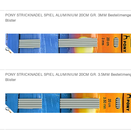
PONY STRICKNADEL SPIEL ALUMINIUM 20CM GR. 3MM Bestellmenge
Blister
PONY STRICKNADEL SPIEL ALUMINIUM 20CM GR. 3.5MM Bestellmeng
Blister