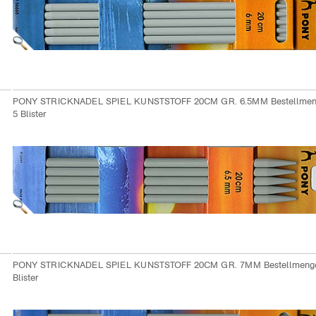
PONY STRICKNADEL SPIEL KUNSTSTOFF 20CM GR. 6.5MM Bestellme
5 Blister
PONY STRICKNADEL SPIEL KUNSTSTOFF 20CM GR. 7MM Bestellmeng
Blister