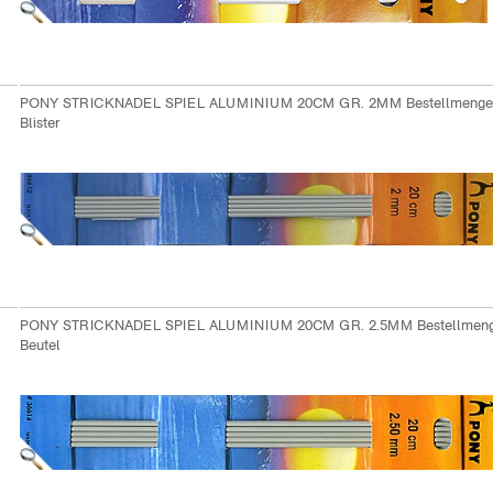
PONY STRICKNADEL SPIEL ALUMINIUM 20CM GR. 2MM Bestellmenge
Blister
PONY STRICKNADEL SPIEL ALUMINIUM 20CM GR. 2.5MM Bestellmeng
Beutel