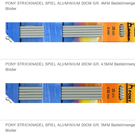
PONY STRICKNADEL SPIEL ALUMINIUM 20CM GR. 4MM Bestellmenge
Blister
PONY STRICKNADEL SPIEL ALUMINIUM 20CM GR. 4.5MM Bestellmeng
Blister
PONY STRICKNADEL SPIEL ALUMINIUM 20CM GR. 5MM Bestellmenge
Blister