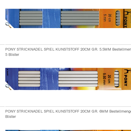
PONY STRICKNADEL SPIEL KUNSTSTOFF 20CM GR. 5.5MM Bestellme
5 Blister
PONY STRICKNADEL SPIEL KUNSTSTOFF 20CM GR. 6MM Bestellmeng
Blister