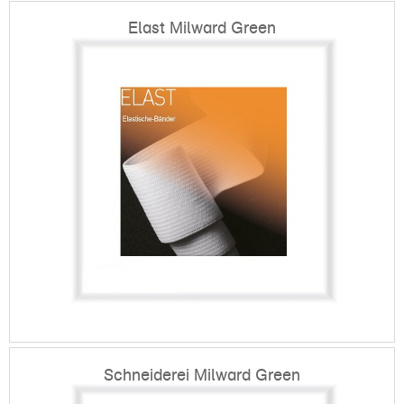
Elast Milward Green
Schneiderei Milward Green