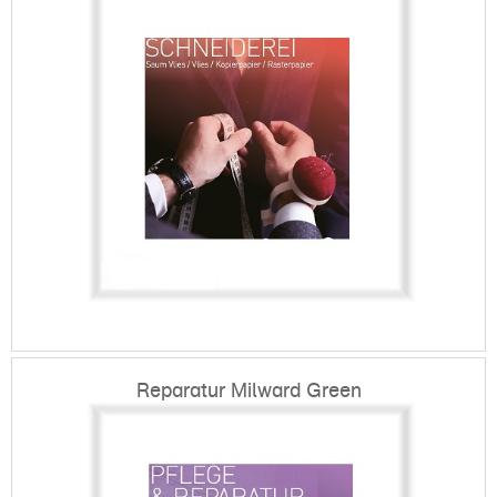
Reparatur Milward Green