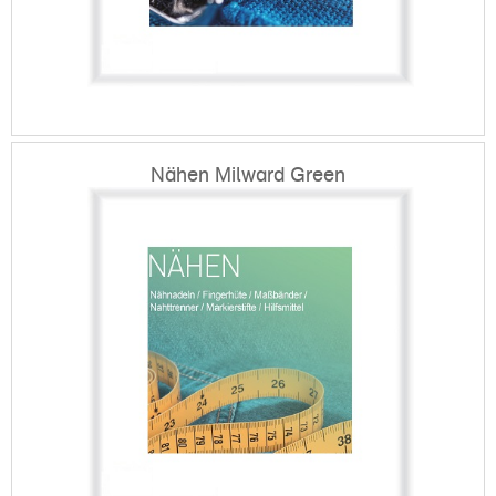
Nähen Milward Green