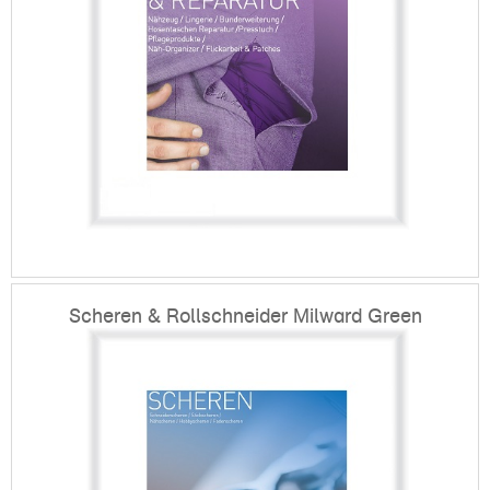
Scheren & Rollschneider Milward Green