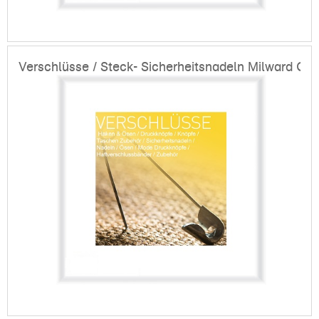
Verschlüsse / Steck- Sicherheitsnadeln Milward Gr