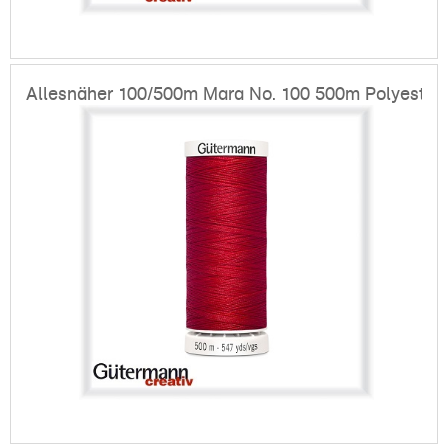
Allesnäher 100/500m Mara No. 100 500m Polyester