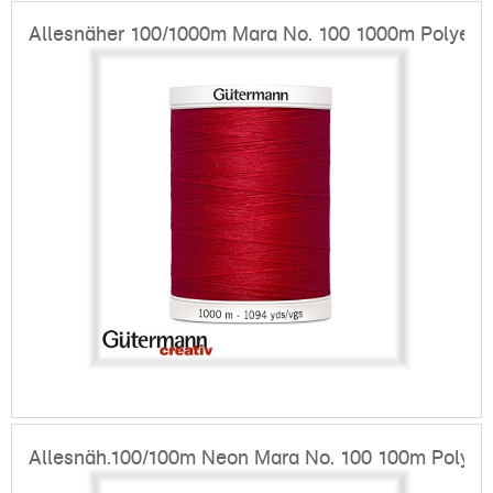
Allesnäher 100/1000m Mara No. 100 1000m Polyest
Allesnäh.100/100m Neon Mara No. 100 100m Polyes