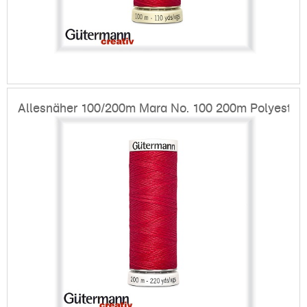
Allesnäher 100/200m Mara No. 100 200m Polyester